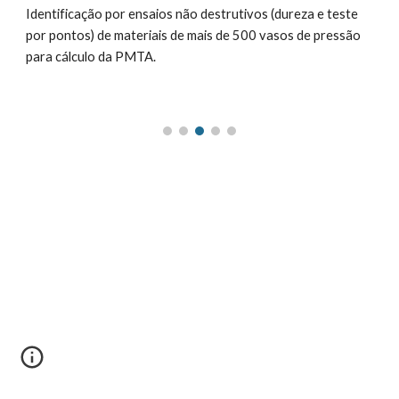
Identificação por ensaios não destrutivos (dureza e teste 
por pontos) de materiais de mais de 500 vasos de pressão 
para cálculo da PMTA.