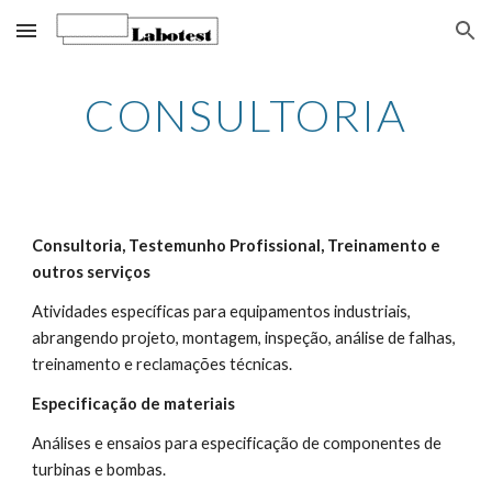
Skip to main content
Skip to navigation
CONSULTORIA
Consultoria, Testemunho Profissional, Treinamento e 
outros serviços   
Atividades específicas para equipamentos industriais, 
abrangendo projeto, montagem, inspeção, análise de falhas, 
treinamento e reclamações técnicas.
Especificação de materiais
Análises e ensaios para especificação de componentes de 
turbinas e bombas.